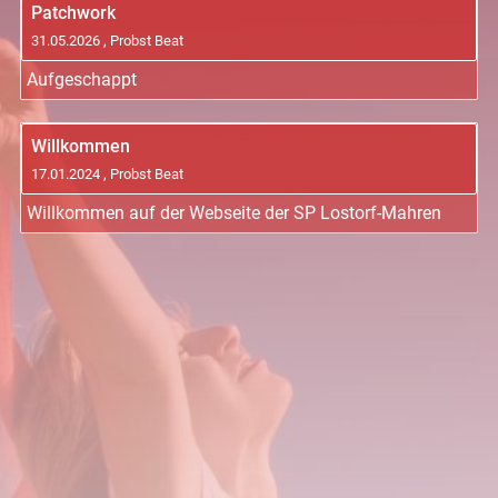
Patchwork
31.05.2026
, Probst Beat
Aufgeschappt
Willkommen
17.01.2024
, Probst Beat
Willkommen auf der Webseite der SP Lostorf-Mahren