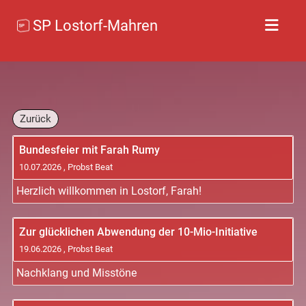
SP Lostorf-Mahren
Zurück
Bundesfeier mit Farah Rumy
10.07.2026
, Probst Beat
Herzlich willkommen in Lostorf, Farah!
Zur glücklichen Abwendung der 10-Mio-Initiative
19.06.2026
, Probst Beat
Nachklang und Misstöne