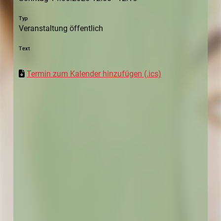
Typ
Veranstaltung öffentlich
Text
Termin zum Kalender hinzufügen (.ics)