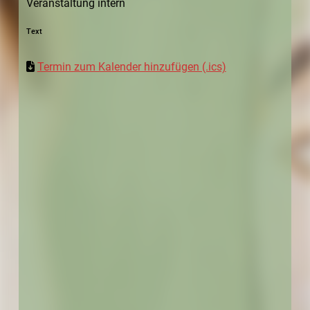
Veranstaltung intern
Text
Termin zum Kalender hinzufügen (.ics)