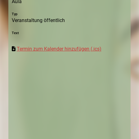
Aula
Typ
Veranstaltung öffentlich
Text
Termin zum Kalender hinzufügen (.ics)