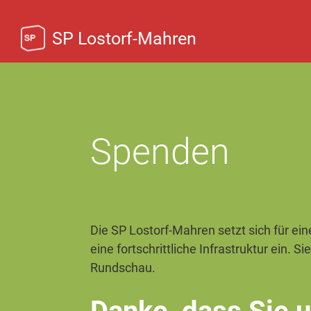
SP Lostorf-Mahren
Spenden
Die SP Lostorf-Mahren setzt sich für ein
eine fortschrittliche Infrastruktur ein. 
Rundschau.